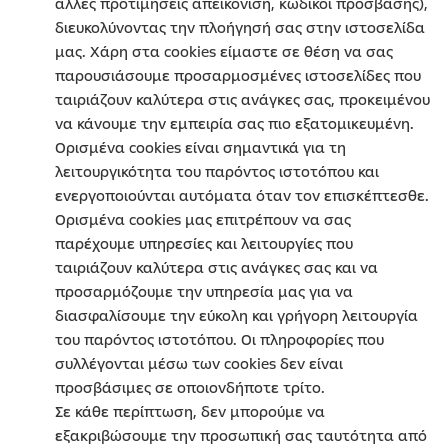
άλλες προτιμήσεις απεικόνιση, κωδικοί πρόσβασης),
διευκολύνοντας την πλοήγησή σας στην ιστοσελίδα
μας. Χάρη στα cookies είμαστε σε θέση να σας
παρουσιάσουμε προσαρμοσμένες ιστοσελίδες που
ταιριάζουν καλύτερα στις ανάγκες σας, προκειμένου
να κάνουμε την εμπειρία σας πιο εξατομικευμένη.
Ορισμένα cookies είναι σημαντικά για τη
λειτουργικότητα του παρόντος ιστοτόπου και
ενεργοποιούνται αυτόματα όταν τον επισκέπτεσθε.
Ορισμένα cookies μας επιτρέπουν να σας
παρέχουμε υπηρεσίες και λειτουργίες που
ταιριάζουν καλύτερα στις ανάγκες σας και να
προσαρμόζουμε την υπηρεσία μας για να
διασφαλίσουμε την εύκολη και γρήγορη λειτουργία
του παρόντος ιστοτόπου. Οι πληροφορίες που
συλλέγονται μέσω των cookies δεν είναι
προσβάσιμες σε οποιονδήποτε τρίτο.
Σε κάθε περίπτωση, δεν μπορούμε να
εξακριβώσουμε την προσωπική σας ταυτότητα από