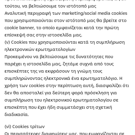
τούτου, να βελτιώσουμε τον ιστότοπό μας
Αναλυτική περιγραφή των marketing/social media cookies
που χρησιμοποιούνται στον ιστότοπό μας θα βρείτε στο
cookie banner, το οποίο εμφανίζεται κατά την πρώτη
επίσκεψή σας στην ιστοσελίδα μας.
(v) Cookies που χρησιμοποιούνται κατά τη συμπλήρωση
ηλεκτρονικών ερωτηματολογίων
Προκειμένου να βελτιώσουμε τις δυνατότητες που
παρέχει η ιστοσελίδα μας, ζητάμε συχνά από τους
επισκέπτες της να εκφράσουν τη γνώμη τους
συμπληρώνοντας ηλεκτρονικά ένα ερωτηματολόγιο. Η
χρήση των cookies στην περίπτωση αυτή, διασφαλίζει ότι
δεν θα αποσταλεί για δεύτερη φορά πρόσκληση για
συμπλήρωση του ηλεκτρονικού ερωτηματολογίου σε
επισκέπτη που έχει ήδη συμμετάσχει στη σχετική
διαδικασία.
(vi) Cookies τρίτων
Οι περισσότερες διαφημίσεις μας, που εμφανίζονται σε