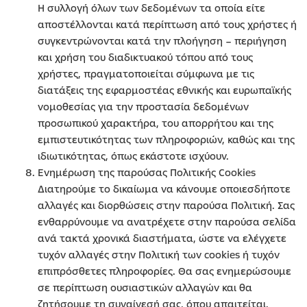
Η συλλογή όλων των δεδομένων τα οποία είτε
αποστέλλονται κατά περίπτωση από τους χρήστες ή
συγκεντρώνονται κατά την πλοήγηση – περιήγηση
και χρήση του διαδικτυακού τόπου από τους
χρήστες, πραγματοποιείται σύμφωνα με τις
διατάξεις της εφαρμοστέας εθνικής και ευρωπαϊκής
νομοθεσίας για την προστασία δεδομένων
προσωπικού χαρακτήρα, του απορρήτου και της
εμπιστευτικότητας των πληροφοριών, καθώς και της
ιδιωτικότητας, όπως εκάστοτε ισχύουν.
Ενημέρωση της παρούσας Πολιτικής Cookies
Διατηρούμε το δικαίωμα να κάνουμε οποιεσδήποτε
αλλαγές και διορθώσεις στην παρούσα Πολιτική. Σας
ενθαρρύνουμε να ανατρέχετε στην παρούσα σελίδα
ανά τακτά χρονικά διαστήματα, ώστε να ελέγχετε
τυχόν αλλαγές στην Πολιτική των cookies ή τυχόν
επιπρόσθετες πληροφορίες. Θα σας ενημερώσουμε
σε περίπτωση ουσιαστικών αλλαγών και θα
ζητήσουμε τη συναίνεσή σας, όπου απαιτείται.