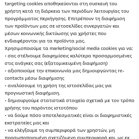
targeting cookies αποθηκεύονται στη συσκευή του
χρήστη κατά τη διάρκεια των περιόδων λειτουργίας του
προγράμματος περιήγησης. Επιτρέπουν τη διαφήμιση
των προϊόντων μας σε ιστοσελίδες συνεργατών και
μέσων κοινωνικής δικτύωσης για χρήστες που
ενδιαφέρονται για τα προϊόντα μας.
Χρησιμοποιούμε τα marketing/social media cookies για να:
• σας στέλνουμε διαφημίσεις καλύτερα προσαρμοσμένες
στις ανάγκες σας (εξατομικευμένη διαφήμιση)
• αξιοποιούμε την επικοινωνία μας δημιουργώντας re-
contacts μέσω διαφήμισης
• αναλύσουμε τη χρήση της ιστοσελίδας μας για
προγνωστική διαφήμιση.
• δημιουργούμε στατιστικά στοιχεία σχετικά με τον τρόπο
χρήσης του παρόντος ιστοτόπου
• να δούμε πόσο αποτελεσματικές είναι οι διαφημιστικές
εκστρατείες μας και
• να ελέγξουμε τη συμπεριφορά των χρηστών, μη
προσωποποιημένη σχετιζόμενη συμπεριφορά και, ως εκ