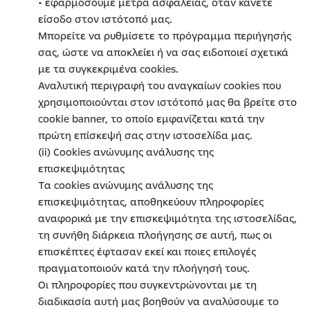
• εφαρμόσουμε μέτρα ασφαλείας, όταν κάνετε
είσοδο στον ιστότοπό μας.
Μπορείτε να ρυθμίσετε το πρόγραμμα περιήγησής
σας, ώστε να αποκλείει ή να σας ειδοποιεί σχετικά
με τα συγκεκριμένα cookies.
Αναλυτική περιγραφή του αναγκαίων cookies που
χρησιμοποιούνται στον ιστότοπό μας θα βρείτε στο
cookie banner, το οποίο εμφανίζεται κατά την
πρώτη επίσκεψή σας στην ιστοσελίδα μας.
(ii) Cookies ανώνυμης ανάλυσης της
επισκεψιμότητας
Τα cookies ανώνυμης ανάλυσης της
επισκεψιμότητας, αποθηκεύουν πληροφορίες
αναφορικά με την επισκεψιμότητα της ιστοσελίδας,
τη συνήθη διάρκεια πλοήγησης σε αυτή, πως οι
επισκέπτες έφτασαν εκεί και ποιες επιλογές
πραγματοποιούν κατά την πλοήγησή τους.
Οι πληροφορίες που συγκεντρώνονται με τη
διαδικασία αυτή μας βοηθούν να αναλύσουμε το