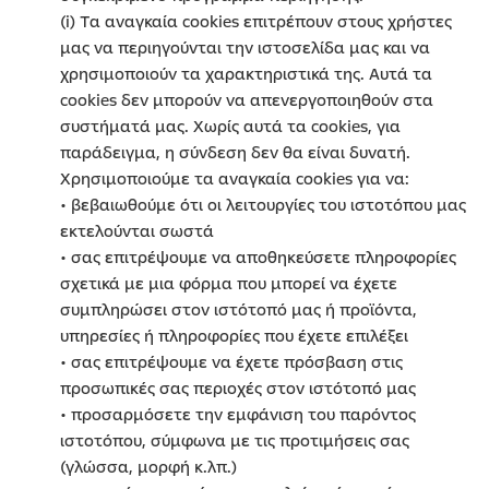
(i) Τα αναγκαία cookies επιτρέπουν στους χρήστες
μας να περιηγούνται την ιστοσελίδα μας και να
χρησιμοποιούν τα χαρακτηριστικά της. Αυτά τα
cookies δεν μπορούν να απενεργοποιηθούν στα
συστήματά μας. Χωρίς αυτά τα cookies, για
παράδειγμα, η σύνδεση δεν θα είναι δυνατή.
Χρησιμοποιούμε τα αναγκαία cookies για να:
• βεβαιωθούμε ότι οι λειτουργίες του ιστοτόπου μας
εκτελούνται σωστά
• σας επιτρέψουμε να αποθηκεύσετε πληροφορίες
σχετικά με μια φόρμα που μπορεί να έχετε
συμπληρώσει στον ιστότοπό μας ή προϊόντα,
υπηρεσίες ή πληροφορίες που έχετε επιλέξει
• σας επιτρέψουμε να έχετε πρόσβαση στις
προσωπικές σας περιοχές στον ιστότοπό μας
• προσαρμόσετε την εμφάνιση του παρόντος
ιστοτόπου, σύμφωνα με τις προτιμήσεις σας
(γλώσσα, μορφή κ.λπ.)