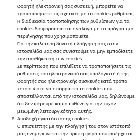
φορητή ηλεκτρονική σας συσκευή, μπορείτε να
τροποποιήσετε τις σχετικές με τα cookies ρυθμίσεις.
Η διαδικασία τροποποίησης των ρυθμίσεων για τα
cookies διαφοροποιείται ανάλογα με το πρόγραμμα
περιήγησης που χρησιμοποιείτε.
Για την καλύτερη δυνατή πλοήγησή σας στην
ιστοσελίδα μας σας συνιστούμε να μην εμποδίσετε
την αποθήκευση των cookies.
Σε περίπτωση που επιλέξετε να τροποποιήσετε τις
ρυθμίσεις του ηλεκτρονικού σας υπολογιστή ή της
φορητής σας ηλεκτρονικής συσκευής κατά τρόπο
τέτοιο ώστε να απορρίπτει τα cookies που
αποστέλλονται από την ιστοσελίδα μας, δηλώνουμε
ότι δεν φέρουμε καμία ευθύνη για την τυχόν
μειωμένη λειτουργικότητα αυτής.
Αποδοχή εγκατάστασης cookies
Ο επισκέπτης με την πλοήγησή του στον ιστότοπό
μας ενημερώνεται την πρώτη φορά που εισέρχεται