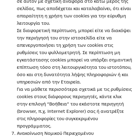
σε αυτόν με σχετική αναφορά στο κάτω μέρος της
σελίδας, πως αποδέχεται και καταλαβαίνει, ότι είναι
απαραίτητη η χρήση των cookies για την εύρυθμη
λειτουργία του.
Σε διαφορετική περίπτωση, μπορεί είτε να διακόψει
την περιήγησή του στην ιστοσελίδα είτε να
απενεργοποιήσει τη χρήση των cookies στις
ρυθμίσεις του φυλλομετρητή. Σε περίπτωση μη
εγκατάστασης cookies μπορεί να υπάρξει σημαντική
επίπτωση τόσο στη λειτουργικότητα του ιστοτόπου,
όσο και στη δυνατότητα λήψης πληροφοριών ή και
υπηρεσιών από την Eταιρεία.
Για να μάθετε περισσότερα σχετικά με τις ρυθμίσεις
cookies στους διάφορους περιηγητές, κάντε κλικ
στην επιλογή “Βοήθεια” του εκάστοτε περιηγητή
(browser, π.χ. Internet Explorer) σας ή ανατρέξτε
στις πληροφορίες του συγκεκριμένου
προγράμματος.
Ανακοίνωση Νομικού Περιεχομένου