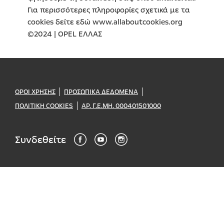
Για περισσότερες πληροφορίες σχετικά με τα
cookies δείτε εδώ www.allaboutcookies.org
©2024 | OPEL ΕΛΛΑΣ
ΟΡΟΙ ΧΡΗΣΗΣ
ΠΡΟΣΩΠΙΚΑ ΔΕΔΟΜΕΝΑ
ΠΟΛΙΤΙΚΗ COOKIES
ΑΡ. Γ.Ε.ΜΗ. 000401501000
Συνδεθείτε