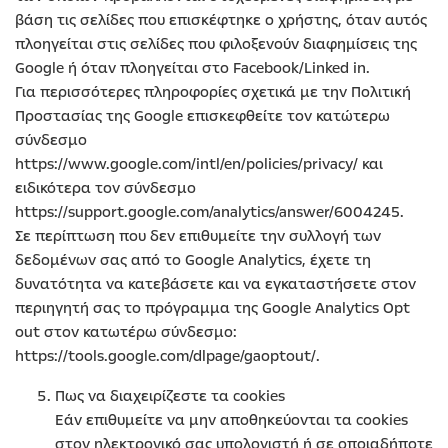
βάση τις σελίδες που επισκέφτηκε ο χρήστης, όταν αυτός
πλοηγείται στις σελίδες που φιλοξενούν διαφημίσεις της
Google ή όταν πλοηγείται στο Facebook/Linked in.
Για περισσότερες πληροφορίες σχετικά με την Πολιτική
Προστασίας της Google επισκεφθείτε τον κατώτερω
σύνδεσμο
https://www.google.com/intl/en/policies/privacy/ και
ειδικότερα τον σύνδεσμο
https://support.google.com/analytics/answer/6004245.
Σε περίπτωση που δεν επιθυμείτε την συλλογή των
δεδομένων σας από το Google Analytics, έχετε τη
δυνατότητα να κατεβάσετε και να εγκαταστήσετε στον
περιηγητή σας το πρόγραμμα της Google Analytics Opt
out στον κατωτέρω σύνδεσμο:
https://tools.google.com/dlpage/gaoptout/.
Πως να διαχειρίζεστε τα cookies
Εάν επιθυμείτε να μην αποθηκεύονται τα cookies
στον ηλεκτρονικό σας υπολογιστή ή σε οποιαδήποτε