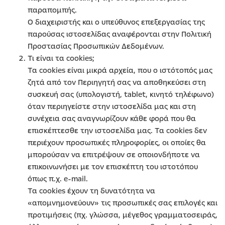
παραπομπής.
Ο διαχειριστής και ο υπεύθυνος επεξεργασίας της
παρούσας ιστοσελίδας αναφέρονται στην Πολιτική
Προστασίας Προσωπικών Δεδομένων.
Τι είναι τα cookies;
Τα cookies είναι μικρά αρχεία, που ο ιστότοπός μας
ζητά από τον Περιηγητή σας να αποθηκεύσει στη
συσκευή σας (υπολογιστή, tablet, κινητό τηλέφωνο)
όταν περιηγείστε στην ιστοσελίδα μας και στη
συνέχεια σας αναγνωρίζουν κάθε φορά που θα
επισκέπτεσθε την ιστοσελίδα μας. Τα cookies δεν
περιέχουν προσωπικές πληροφορίες, οι οποίες θα
μπορούσαν να επιτρέψουν σε οποιονδήποτε να
επικοινωνήσει με τον επισκέπτη του ιστοτόπου
όπως π.χ. e-mail.
Τα cookies έχουν τη δυνατότητα να
«απομνημονεύουν» τις προσωπικές σας επιλογές και
προτιμήσεις (πχ. γλώσσα, μέγεθος γραμματοσειράς,