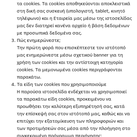
τα cookies. Τα cookies αποθηκεύονται αποκλειστικά
στη δική σας συσκευή (υπολογιστή, tablet, κινητό
τηλέφωνο) και η Εταιρεία μας μέσω της ιστοσελίδας
μας δεν διατηρεί κανένα αρχείο ή βάση δεδομένων
με προσωπικά δεδομένα σας.
Πώς ενημερώνεστε;
Την πρώτη φορά που επισκέπτεστε τον ιστότοπό
μας ενημερώνεστε μέσω σχετικού banner για τη
χρήση των cookies και την αντίστοιχη κατηγορία
cookies. Τα μεμονωμένα cookies περιγράφονται
παρακάτω.
Τα είδη των cookies που χρησιμοποιούμε
Η παρούσα ιστοσελίδα ενδέχεται να χρησιμοποιεί
τα παρακάτω είδη cookies, προκειμένου να
προωθήσει την καλύτερη εξυπηρέτησή σας, κατά
την επίσκεψή σας στον ιστότοπό μας, καθώς και να
επιτύχει την εξατομίκευση των πληροφοριών και
των προτιμήσεών σας μέσα από την πλοήγηση στο
συγκεκριμένο πρόγραμμα περιήγησης: