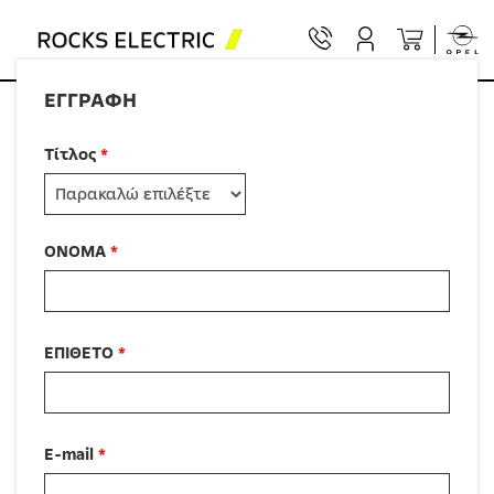
REGISTER
ΕΓΓΡΑΦΗ
Τίτλος
*
ΟΝΟΜΑ
*
ΕΠΙΘΕΤΟ
*
E-mail
*